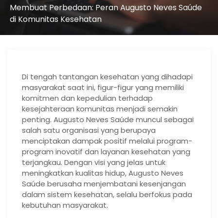
Membuat Perbedaan: Peran Augusto Neves Saúde
di Komunitas Kesehatan
Di tengah tantangan kesehatan yang dihadapi
masyarakat saat ini, figur-figur yang memiliki
komitmen dan kepedulian terhadap
kesejahteraan komunitas menjadi semakin
penting. Augusto Neves Saúde muncul sebagai
salah satu organisasi yang berupaya
menciptakan dampak positif melalui program-
program inovatif dan layanan kesehatan yang
terjangkau. Dengan visi yang jelas untuk
meningkatkan kualitas hidup, Augusto Neves
Saúde berusaha menjembatani kesenjangan
dalam sistem kesehatan, selalu berfokus pada
kebutuhan masyarakat.