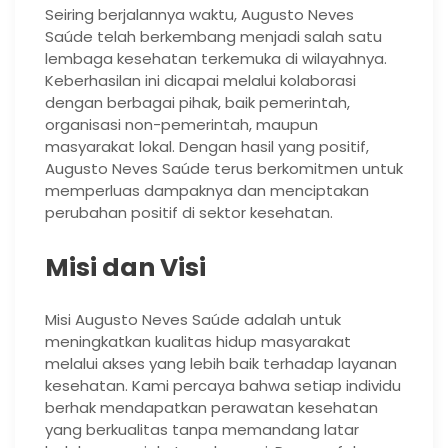
Seiring berjalannya waktu, Augusto Neves
Saúde telah berkembang menjadi salah satu
lembaga kesehatan terkemuka di wilayahnya.
Keberhasilan ini dicapai melalui kolaborasi
dengan berbagai pihak, baik pemerintah,
organisasi non-pemerintah, maupun
masyarakat lokal. Dengan hasil yang positif,
Augusto Neves Saúde terus berkomitmen untuk
memperluas dampaknya dan menciptakan
perubahan positif di sektor kesehatan.
Misi dan Visi
Misi Augusto Neves Saúde adalah untuk
meningkatkan kualitas hidup masyarakat
melalui akses yang lebih baik terhadap layanan
kesehatan. Kami percaya bahwa setiap individu
berhak mendapatkan perawatan kesehatan
yang berkualitas tanpa memandang latar