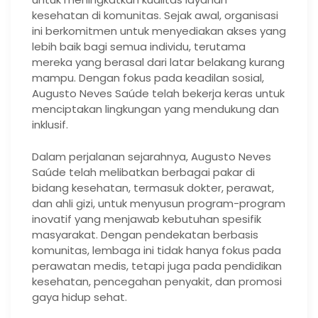
kesehatan di komunitas. Sejak awal, organisasi
ini berkomitmen untuk menyediakan akses yang
lebih baik bagi semua individu, terutama
mereka yang berasal dari latar belakang kurang
mampu. Dengan fokus pada keadilan sosial,
Augusto Neves Saúde telah bekerja keras untuk
menciptakan lingkungan yang mendukung dan
inklusif.
Dalam perjalanan sejarahnya, Augusto Neves
Saúde telah melibatkan berbagai pakar di
bidang kesehatan, termasuk dokter, perawat,
dan ahli gizi, untuk menyusun program-program
inovatif yang menjawab kebutuhan spesifik
masyarakat. Dengan pendekatan berbasis
komunitas, lembaga ini tidak hanya fokus pada
perawatan medis, tetapi juga pada pendidikan
kesehatan, pencegahan penyakit, dan promosi
gaya hidup sehat.