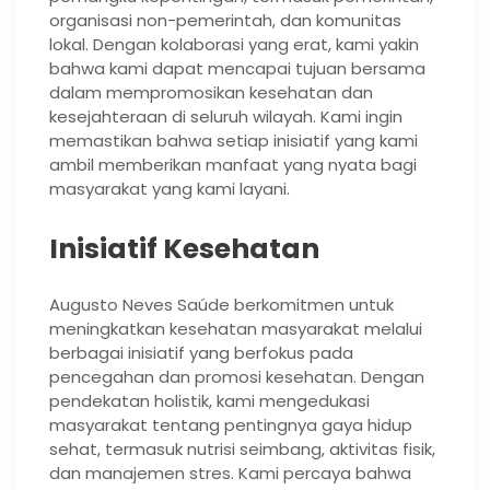
organisasi non-pemerintah, dan komunitas
lokal. Dengan kolaborasi yang erat, kami yakin
bahwa kami dapat mencapai tujuan bersama
dalam mempromosikan kesehatan dan
kesejahteraan di seluruh wilayah. Kami ingin
memastikan bahwa setiap inisiatif yang kami
ambil memberikan manfaat yang nyata bagi
masyarakat yang kami layani.
Inisiatif Kesehatan
Augusto Neves Saúde berkomitmen untuk
meningkatkan kesehatan masyarakat melalui
berbagai inisiatif yang berfokus pada
pencegahan dan promosi kesehatan. Dengan
pendekatan holistik, kami mengedukasi
masyarakat tentang pentingnya gaya hidup
sehat, termasuk nutrisi seimbang, aktivitas fisik,
dan manajemen stres. Kami percaya bahwa