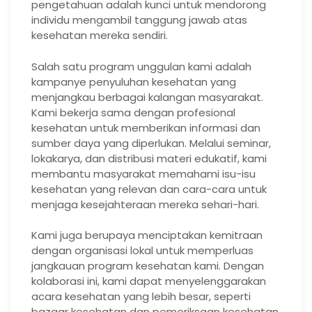
pengetahuan adalah kunci untuk mendorong
individu mengambil tanggung jawab atas
kesehatan mereka sendiri.
Salah satu program unggulan kami adalah
kampanye penyuluhan kesehatan yang
menjangkau berbagai kalangan masyarakat.
Kami bekerja sama dengan profesional
kesehatan untuk memberikan informasi dan
sumber daya yang diperlukan. Melalui seminar,
lokakarya, dan distribusi materi edukatif, kami
membantu masyarakat memahami isu-isu
kesehatan yang relevan dan cara-cara untuk
menjaga kesejahteraan mereka sehari-hari.
Kami juga berupaya menciptakan kemitraan
dengan organisasi lokal untuk memperluas
jangkauan program kesehatan kami. Dengan
kolaborasi ini, kami dapat menyelenggarakan
acara kesehatan yang lebih besar, seperti
bazaar kesehatan dan pemeriksaan kesehatan