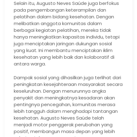
Selain itu, Augusto Neves Saúde juga berfokus
pada pengembangan keterampilan dan
pelatihan dalam bidang kesehatan. Dengan
melibatkan anggota komunitas dalam
berbagai kegiatan pelatihan, mereka tidak
hanya meningkatkan kapasitas individu, tetapi
juga menciptakan jaringan dukungan sosial
yang kuat. Ini membantu menciptakan iklim
kesehatan yang lebih baik dan kolaboratif di
antara warga.
Dampak sosial yang dihasilkan juga terlihat dari
peningkatan kesejahteraan masyarakat secara
keseluruhan. Dengan menurunnya angka
penyakit dan meningkatnya kesadaran akan
pentingnya pencegahan, komunitas merasa
lebih tangguh dalam menghadapi tantangan
kesehatan. Augusto Neves Saúde telah
menjadi motor penggerak perubahan yang
positif, membangun masa depan yang lebih