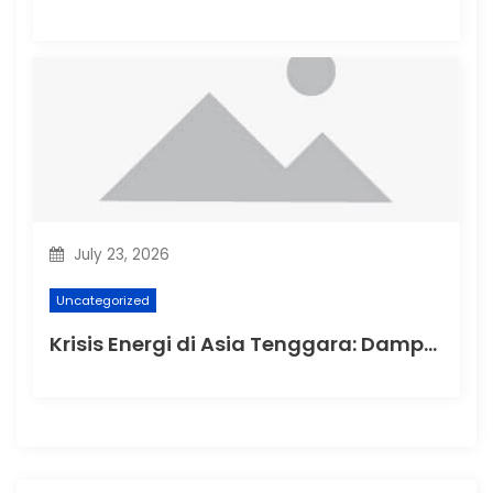
July 23, 2026
Uncategorized
Krisis Energi di Asia Tenggara: Dampak dan Solusi