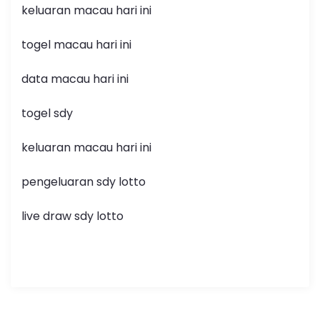
keluaran macau hari ini
togel macau hari ini
data macau hari ini
togel sdy
keluaran macau hari ini
pengeluaran sdy lotto
live draw sdy lotto