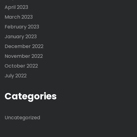
April 2023
March 2023
February 2023
January 2023
December 2022
November 2022
October 2022
July 2022
Categories
Uncategorized