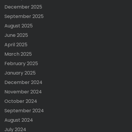
December 2025
September 2025
August 2025
June 2025
April 2025
March 2025
February 2025
January 2025
December 2024
November 2024
October 2024
September 2024
August 2024
July 2024