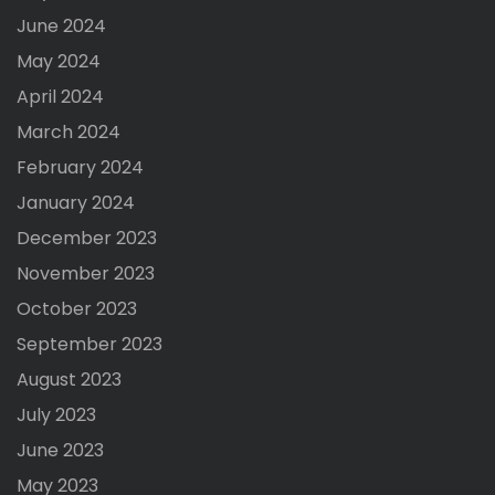
June 2024
May 2024
April 2024
March 2024
February 2024
January 2024
December 2023
November 2023
October 2023
September 2023
August 2023
July 2023
June 2023
May 2023