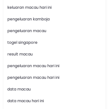
keluaran macau hari ini
pengeluaran kamboja
pengeluaran macau
togel singapore
result macau
pengeluaran macau hari ini
pengeluaran macau hari ini
data macau
data macau hari ini