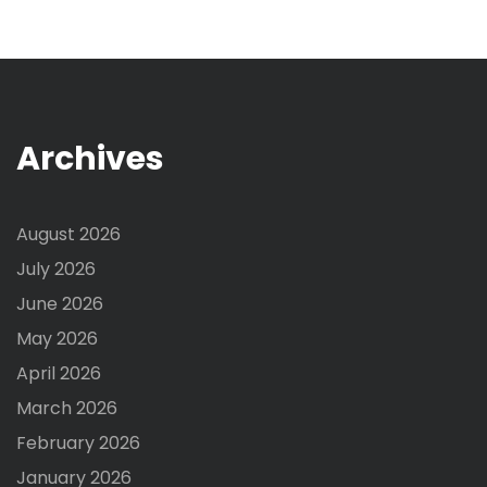
Archives
August 2026
July 2026
June 2026
May 2026
April 2026
March 2026
February 2026
January 2026