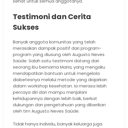
sehat untuk semua anggotanya.
Testimoni dan Cerita
Sukses
Banyak anggota komunitas yang telah
merasakan dampak positif dari program-
program yang diusung oleh Augusto Neves
Saúde. Salah satu testimoni datang dari
seorang ibu bernama Maria, yang mengaku
mendapatkan bantuan untuk mengelola
diabetesnya melalui metode yang diajarkan
dalam workshop kesehatan. Ia merasa lebih
percaya diri dan mampu menjalani
kehidupannya dengan lebih baik, berkat
dukungan dan pengetahuan yang diberikan
oleh tim Augusto Neves Saúde.
Tidak hanya individu, banyak keluarga juga