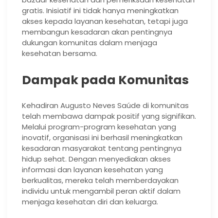
gratis. Inisiatif ini tidak hanya meningkatkan
akses kepada layanan kesehatan, tetapi juga
membangun kesadaran akan pentingnya
dukungan komunitas dalam menjaga
kesehatan bersama.
Dampak pada Komunitas
Kehadiran Augusto Neves Saúde di komunitas
telah membawa dampak positif yang signifikan.
Melalui program-program kesehatan yang
inovatif, organisasi ini berhasil meningkatkan
kesadaran masyarakat tentang pentingnya
hidup sehat. Dengan menyediakan akses
informasi dan layanan kesehatan yang
berkualitas, mereka telah memberdayakan
individu untuk mengambil peran aktif dalam
menjaga kesehatan diri dan keluarga.