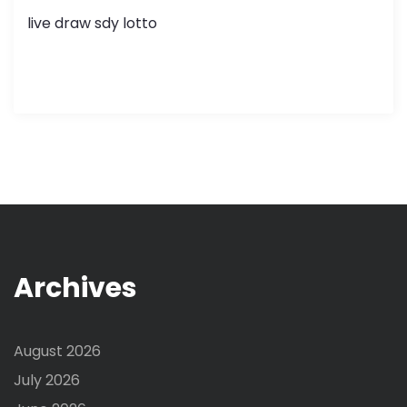
live draw sdy lotto
Archives
August 2026
July 2026