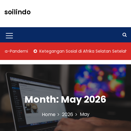
S
k
soilindo
i
p
t
o
M
c
o
e
a-Pandemi
Ketegangan Sosial di Afrika Selatan Setelah Pro
n
n
t
u
e
n
I
t
c
o
Month:
May 2026
n
May
Home
2026