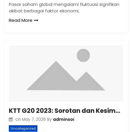
Pasar saham global mengalami fluktuasi signifikan
akibat berbagai faktor ekonomi,
Read More
KTT G20 2023: Sorotan dan Kesimpulan Utama
adminsoi
On
May 7, 2026
By
Uncategorized