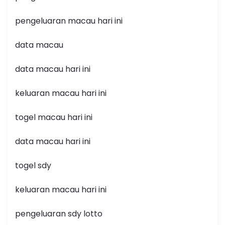
pengeluaran macau hari ini
data macau
data macau hari ini
keluaran macau hari ini
togel macau hari ini
data macau hari ini
togel sdy
keluaran macau hari ini
pengeluaran sdy lotto