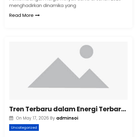
menghadirkan dinamika yang
Read More
Tren Terbaru dalam Energi Terbarukan di Seluruh Dunia
adminsoi
On
May 17, 2026
By
Uncategorized