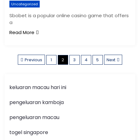
Uncategorized
Sbobet is a popular online casino game that offers
a
Read More
P
Previous
1
2
3
4
5
Next
o
s
keluaran macau hari ini
t
pengeluaran kamboja
s
pengeluaran macau
p
togel singapore