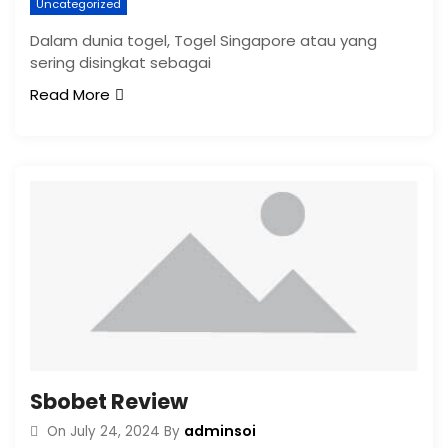
Uncategorized
Dalam dunia togel, Togel Singapore atau yang
sering disingkat sebagai
Read More
Sbobet Review
adminsoi
On
July 24, 2024
By