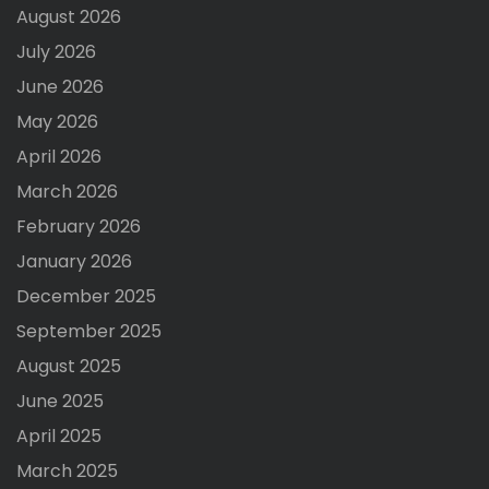
August 2026
July 2026
June 2026
May 2026
April 2026
March 2026
February 2026
January 2026
December 2025
September 2025
August 2025
June 2025
April 2025
March 2025