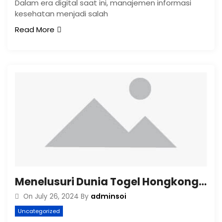
Dalam era digital saat ini, manajemen informasi
kesehatan menjadi salah
Read More
Menelusuri Dunia Togel Hongkong: Panduan Lengkap Pengeluaran dan Keluaran HK
adminsoi
On
July 26, 2024
By
Uncategorized