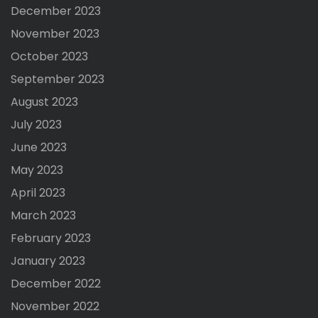
December 2023
November 2023
October 2023
September 2023
August 2023
July 2023
June 2023
May 2023
April 2023
March 2023
February 2023
January 2023
December 2022
November 2022