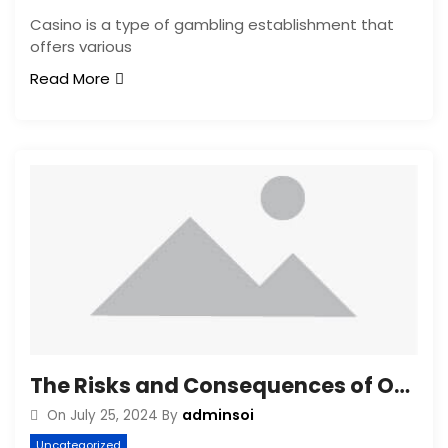
Casino is a type of gambling establishment that
offers various
Read More
The Risks and Consequences of Online Gambling
adminsoi
On
July 25, 2024
By
Uncategorized