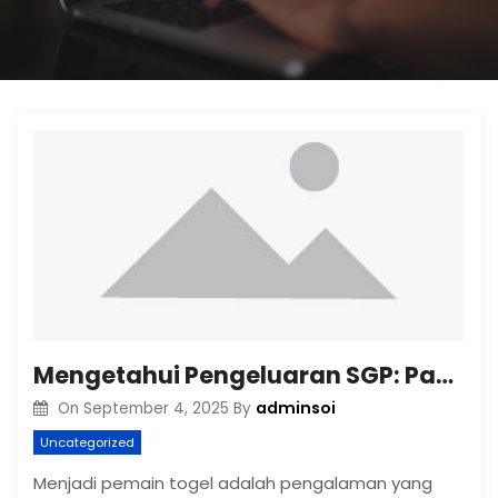
Mengetahui Pengeluaran SGP: Panduan Lengkap Pemain Togel
adminsoi
On
September 4, 2025
By
Uncategorized
Menjadi pemain togel adalah pengalaman yang