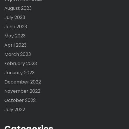
August 2023
July 2023
June 2023
May 2023
April 2023
March 2023
February 2023
January 2023
December 2022
November 2022
October 2022
July 2022
Categories