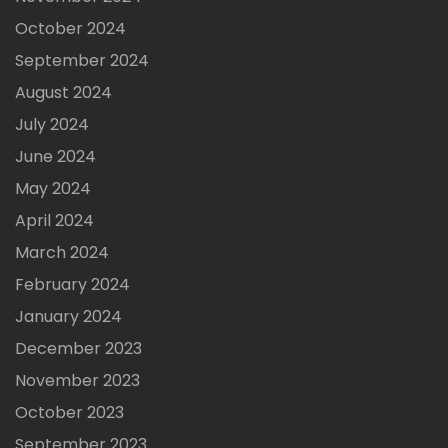
October 2024
September 2024
August 2024
July 2024
June 2024
May 2024
April 2024
March 2024
February 2024
January 2024
December 2023
November 2023
October 2023
September 2023