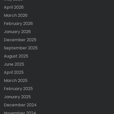
April 2026
March 2026
February 2026
January 2026
December 2025
September 2025
August 2025
June 2025
April 2025
March 2025
February 2025
January 2025
December 2024
November 2024