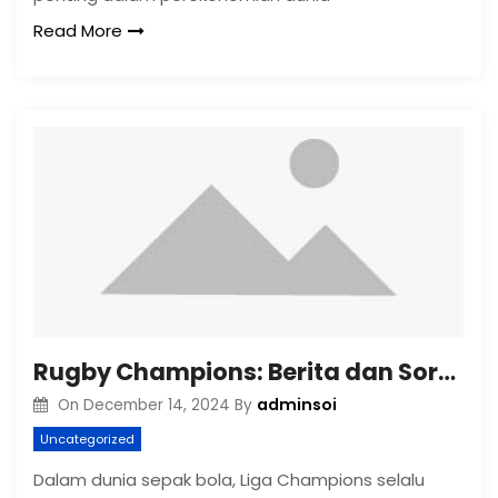
Read More
Rugby Champions: Berita dan Sorotan Terbaru dari Arena Sepak Bola Dunia!
adminsoi
On
December 14, 2024
By
Uncategorized
Dalam dunia sepak bola, Liga Champions selalu