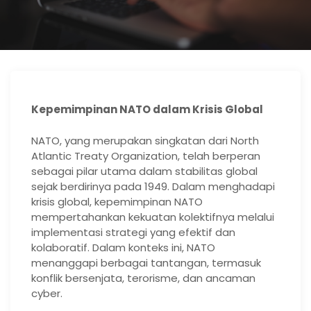
Kepemimpinan NATO dalam Krisis Global
NATO, yang merupakan singkatan dari North
Atlantic Treaty Organization, telah berperan
sebagai pilar utama dalam stabilitas global
sejak berdirinya pada 1949. Dalam menghadapi
krisis global, kepemimpinan NATO
mempertahankan kekuatan kolektifnya melalui
implementasi strategi yang efektif dan
kolaboratif. Dalam konteks ini, NATO
menanggapi berbagai tantangan, termasuk
konflik bersenjata, terorisme, dan ancaman
cyber.