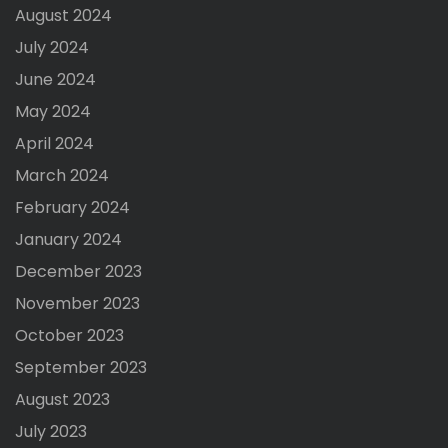
August 2024
July 2024
June 2024
May 2024
April 2024
March 2024
February 2024
January 2024
December 2023
November 2023
October 2023
September 2023
August 2023
July 2023