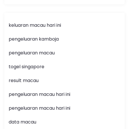
keluaran macau hari ini
pengeluaran kamboja
pengeluaran macau
togel singapore
result macau
pengeluaran macau hari ini
pengeluaran macau hari ini
data macau