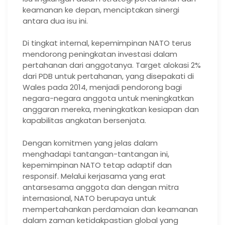
keamanan ke depan, menciptakan sinergi
antara dua isu ini.
Di tingkat internal, kepemimpinan NATO terus
mendorong peningkatan investasi dalam
pertahanan dari anggotanya. Target alokasi 2%
dari PDB untuk pertahanan, yang disepakati di
Wales pada 2014, menjadi pendorong bagi
negara-negara anggota untuk meningkatkan
anggaran mereka, meningkatkan kesiapan dan
kapabilitas angkatan bersenjata.
Dengan komitmen yang jelas dalam
menghadapi tantangan-tantangan ini,
kepemimpinan NATO tetap adaptif dan
responsif. Melalui kerjasama yang erat
antarsesama anggota dan dengan mitra
internasional, NATO berupaya untuk
mempertahankan perdamaian dan keamanan
dalam zaman ketidakpastian global yang