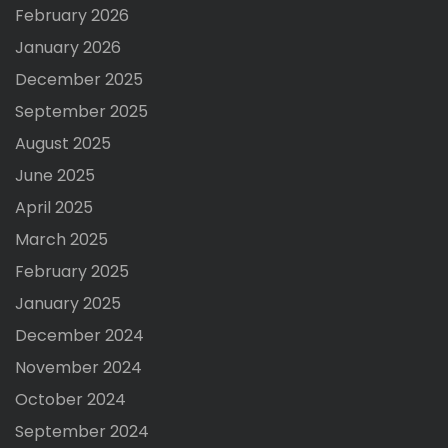
February 2026
January 2026
December 2025
September 2025
August 2025
June 2025
April 2025
March 2025
February 2025
January 2025
December 2024
November 2024
October 2024
September 2024