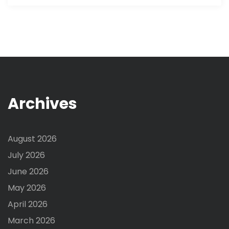
Archives
August 2026
July 2026
June 2026
May 2026
April 2026
March 2026