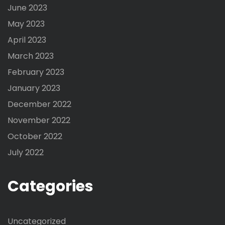
June 2023
May 2023
April 2023
March 2023
February 2023
January 2023
December 2022
November 2022
October 2022
July 2022
Categories
Uncategorized