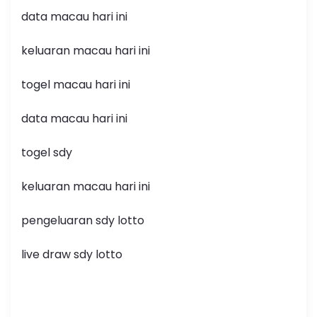
data macau hari ini
keluaran macau hari ini
togel macau hari ini
data macau hari ini
togel sdy
keluaran macau hari ini
pengeluaran sdy lotto
live draw sdy lotto