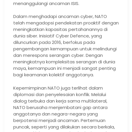
menanggulangi ancaman ISIS.
Dalam menghadapi ancaman cyber, NATO
telah mengadopsi pendekatan proaktif dengan
meningkatkan kapasitas pertahanannya di
dunia siber. Inisiatif Cyber Defence, yang
diluncurkan pada 2016, berfokus pada
pengembangan kemampuan untuk melindungi
dan merespons serangan cyber. Dengan
meningkatnya kompleksitas serangan di dunia
maya, kemampuan ini menjadi sangat penting
bagi keamanan kolektif anggotanya.
Kepemimpinan NATO juga terlihat dalam
diplomasi dan penyelesaian konflik. Melalui
dialog terbuka dan kerja sama multilateral,
NATO berusaha menjembatani gap antara
anggotanya dan negara-negara yang
berpotensi menjadi ancaman. Pertemuan
puncak, seperti yang dilakukan secara berkala,