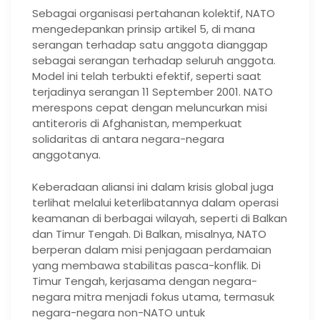
Sebagai organisasi pertahanan kolektif, NATO
mengedepankan prinsip artikel 5, di mana
serangan terhadap satu anggota dianggap
sebagai serangan terhadap seluruh anggota.
Model ini telah terbukti efektif, seperti saat
terjadinya serangan 11 September 2001. NATO
merespons cepat dengan meluncurkan misi
antiteroris di Afghanistan, memperkuat
solidaritas di antara negara-negara
anggotanya.
Keberadaan aliansi ini dalam krisis global juga
terlihat melalui keterlibatannya dalam operasi
keamanan di berbagai wilayah, seperti di Balkan
dan Timur Tengah. Di Balkan, misalnya, NATO
berperan dalam misi penjagaan perdamaian
yang membawa stabilitas pasca-konflik. Di
Timur Tengah, kerjasama dengan negara-
negara mitra menjadi fokus utama, termasuk
negara-negara non-NATO untuk