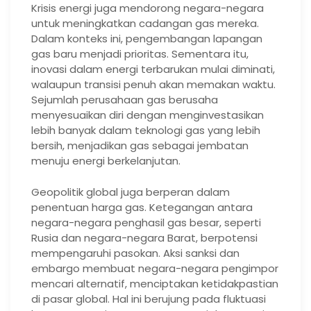
Krisis energi juga mendorong negara-negara
untuk meningkatkan cadangan gas mereka.
Dalam konteks ini, pengembangan lapangan
gas baru menjadi prioritas. Sementara itu,
inovasi dalam energi terbarukan mulai diminati,
walaupun transisi penuh akan memakan waktu.
Sejumlah perusahaan gas berusaha
menyesuaikan diri dengan menginvestasikan
lebih banyak dalam teknologi gas yang lebih
bersih, menjadikan gas sebagai jembatan
menuju energi berkelanjutan.
Geopolitik global juga berperan dalam
penentuan harga gas. Ketegangan antara
negara-negara penghasil gas besar, seperti
Rusia dan negara-negara Barat, berpotensi
mempengaruhi pasokan. Aksi sanksi dan
embargo membuat negara-negara pengimpor
mencari alternatif, menciptakan ketidakpastian
di pasar global. Hal ini berujung pada fluktuasi