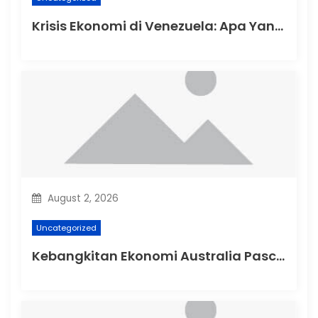
Krisis Ekonomi di Venezuela: Apa Yang Terjadi?
August 2, 2026
Uncategorized
Kebangkitan Ekonomi Australia Pasca-Pandemi