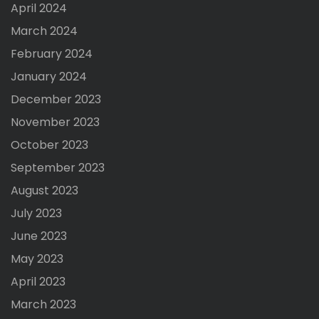
April 2024
March 2024
February 2024
January 2024
December 2023
November 2023
October 2023
September 2023
August 2023
July 2023
June 2023
May 2023
April 2023
March 2023