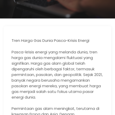
Tren Harga Gas Dunia Pasca-Krisis Energi
Pasca-krisis energi yang melanda dunia, tren
harga gas dunia mengalami fluktuasi yang
signifikan. Harga gas alam global telah
dipengaruhi oleh berbagai faktor, termasuk
permintaan, pasokan, dan geopolitik. Sejak 2021,
banyak negara berusaha mengamankan
pasokan energi mereka, yang membuat harga
gas menjadi salah satu fokus utama pasar
energi dunia.
Permintaan gas alam meningkat, terutama di
kawasan Eropa dan Asia. Dengan