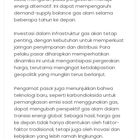
energi alternatif. Ini dapat mempengaruhi
demand-supply balance gas alam selama
beberapa tahun ke depan.
Investasi dalam infrastruktur gas akan tetap
penting, dengan kebutuhan untuk memperkuat
jaringan penyimpanan dan distribusi. Para
pelaku pasar diharapkan memperhatikan
dinamika ini untuk mengantisipasi pergerakan
harga, terutama mengingat ketidakpastian
geopolitik yang mungkin terus berlanjut.
Pengamat pasar juga menunjukkan bahwa
teknologi baru, seperti karbondioksida untuk
pemangkasan emisi saat menggunakan gas,
dapat mengubah perspektif gas alam dalam
transisi energi global. Sebagai hasil, harga gas
ke depan tidak hanya ditentukan oleh faktor-
faktor tradisional, tetapi juga oleh inovasi dan
kebijakan yang lebih ramah lingkungan.