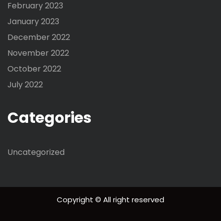
February 2023
January 2023
December 2022
November 2022
October 2022
July 2022
Categories
Uncategorized
Copyright © All right reserved