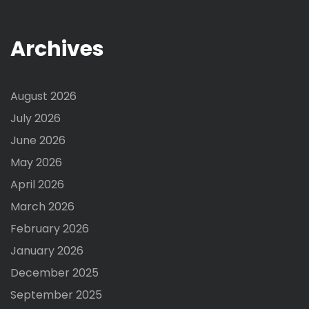
Archives
August 2026
July 2026
June 2026
May 2026
April 2026
March 2026
February 2026
January 2026
December 2025
September 2025