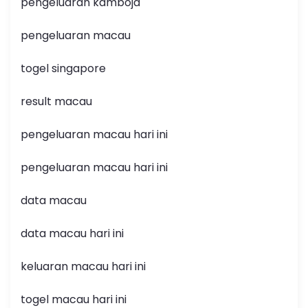
pengeluaran kamboja
pengeluaran macau
togel singapore
result macau
pengeluaran macau hari ini
pengeluaran macau hari ini
data macau
data macau hari ini
keluaran macau hari ini
togel macau hari ini