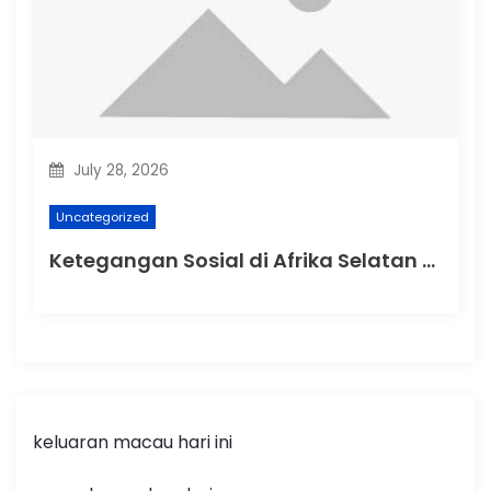
July 28, 2026
Uncategorized
Ketegangan Sosial di Afrika Selatan Setelah Protes Terhadap Rasisme
keluaran macau hari ini