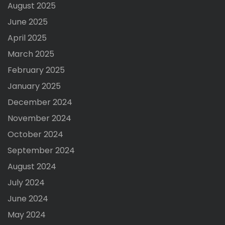
August 2025
June 2025
April 2025
March 2025
February 2025
January 2025
December 2024
November 2024
October 2024
September 2024
August 2024
July 2024
June 2024
May 2024