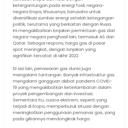
ketergantungan pada energi fosil, negara-
negara Eropa, khususnya, berusaha untuk
diversifikasi sumber energi setelah ketegangan
politik, terutama yang berkaitan dengan Rusia.
Ini mengakibatkan lonjakan permintaan gas dari
negara-negara penghasil lain, termasuk AS dan
Qatar. Sebagai respons, harga gas di pasar
spot meningkat, dengan lonjakan yang
signifikan tercatat di akhir 2022.
Di sisi lain, penawaran gas dunia juga
mengalami tantangan. Banyak infrastruktur gas
mengalami gangguan akibat pandemi COVID-
19 yang mengakibatkan keterlambatan dalam
proyek pengembangan dan investasi.
Sementara itu, cuaca ekstrem, seperti yang
terjadi di Eropa, memperburuk situasi dengan
meningkatkan penggunaan pemanas gas, yang
pada gilirannya mendongkrak harga.