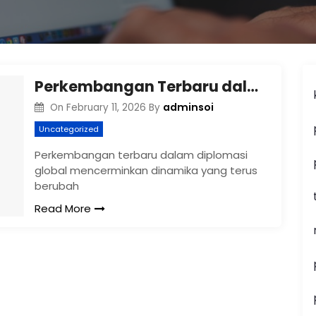
Perkembangan Terbaru dalam Diplomasi Global
adminsoi
On
February 11, 2026
By
Uncategorized
Perkembangan terbaru dalam diplomasi
global mencerminkan dinamika yang terus
berubah
Read More