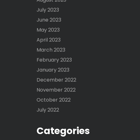
July 2023
June 2023
May 2023
April 2023
March 2023
February 2023
January 2023
December 2022
November 2022
October 2022
July 2022
Categories