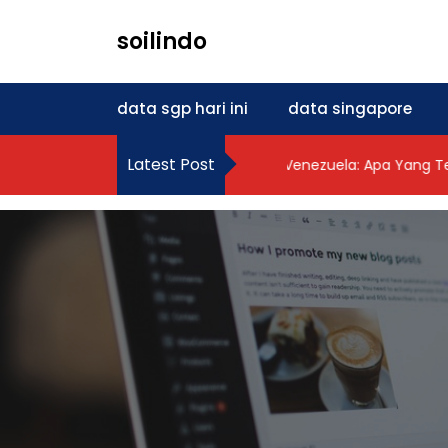
S
k
soilindo
i
p
t
data sgp hari ini
data singapore
o
c
o
Latest Post
Krisis Ekonomi di Venezuela: Apa Yang Terjad
n
t
e
n
t