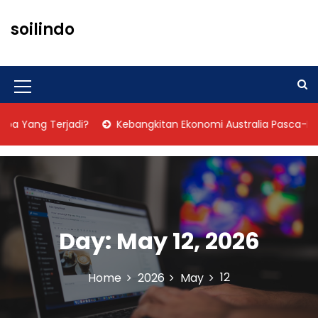
S
k
soilindo
i
p
t
o
M
c
o
e
a Yang Terjadi?
Kebangkitan Ekonomi Australia Pasca-Pan
n
n
t
u
e
n
I
t
c
o
Day:
May 12, 2026
n
12
Home
2026
May