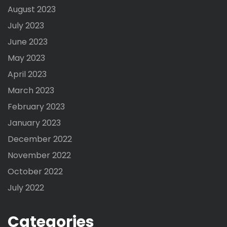
August 2023
July 2023
June 2023
May 2023
April 2023
March 2023
February 2023
January 2023
December 2022
November 2022
October 2022
July 2022
Categories